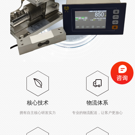
核心技术
物流体系
拥有自主核心研发实力
专业的物流配送，让客户更放心