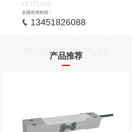
HOTLINE
全国咨询热线：
13451826088
PRODUCT DISPLAY
产品推荐