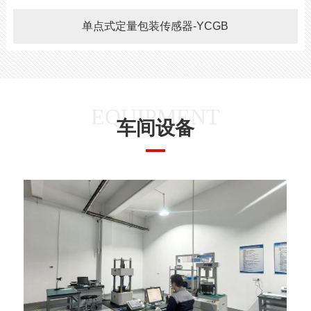
单点式定量包装传感器-YCGB
EQUIPMENT
车间设备