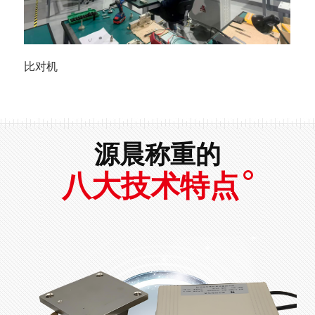
比对机
源晨称重的
八大技术特点