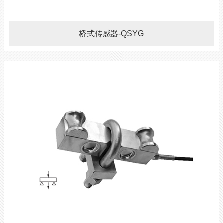
桥式传感器-QSYG