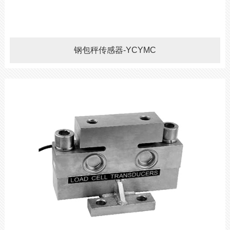
钢包秤传感器-YCYMC