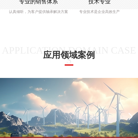
专业的销售体系
技术专业
认真倾听，为客户提供轴承解决方案
专业技术是企业高效生产
APPLICATION DOMAIN CASE
应用领域案例
S