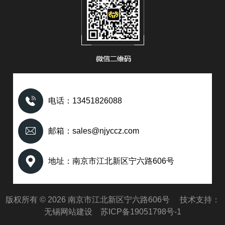
电话：13451826088
邮箱：sales@njyccz.com
地址：南京市江北新区宁六路606号
版权所有 © 2026 南京市江北新区宁六路606号 技术支持：
无锡网站建设
苏ICP备19051798号-1