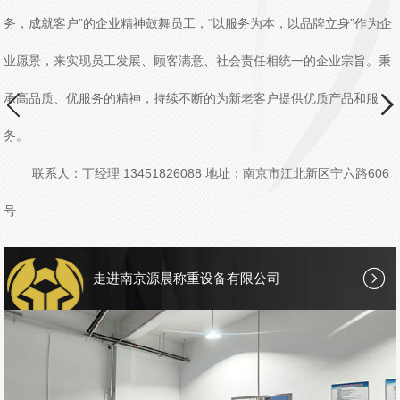
务，成就客户”的企业精神鼓舞员工，“以服务为本，以品牌立身”作为企
业愿景，来实现员工发展、顾客满意、社会责任相统一的企业宗旨。秉
承高品质、优服务的精神，持续不断的为新老客户提供优质产品和服
务。
联系人：丁经理 13451826088 地址：南京市江北新区宁六路606
号
走进南京源晨称重设备有限公司