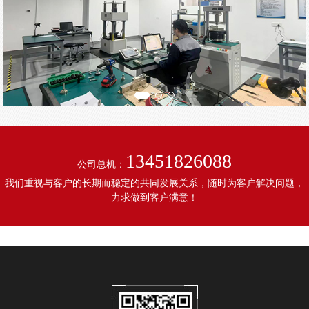
13451826088
公司总机：
我们重视与客户的长期而稳定的共同发展关系，随时为客户解决问题，
力求做到客户满意！