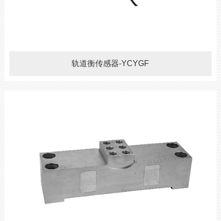
轨道衡传感器-YCYGF