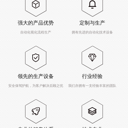
强大的产品优势
定制与生产
自动化视化流程生产
拥有先进的自动化技术设备
领先的生产设备
行业经验
安全保驾护航，为客户解决后顾之忧
我们亦拥有一支经验丰富的团队