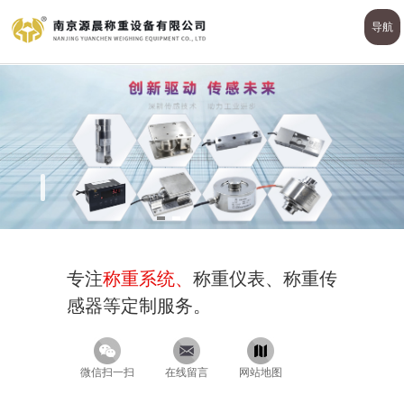
导航
专注
称重系统、
称重仪表、称重传
感器等定制服务。
微信扫一扫
在线留言
网站地图