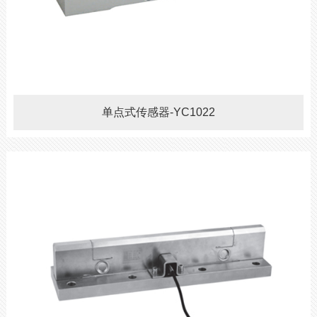
单点式传感器-YC1022