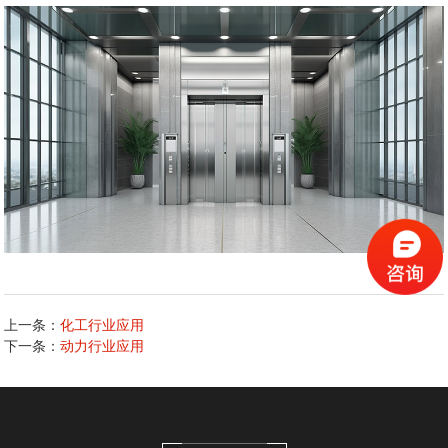
上一条：
化工行业应用
下一条：
动力行业应用