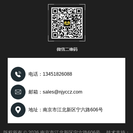
电话：13451826088
邮箱：sales@njyccz.com
地址：南京市江北新区宁六路606号
版权所有 © 2026 南京市江北新区宁六路606号 技术支持：