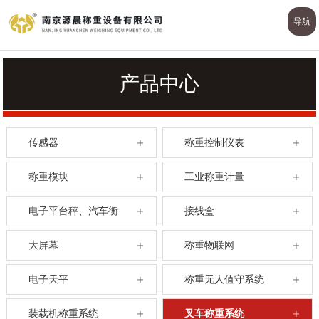
导航
产品中心
传感器
称重控制仪表
称重模块
工业称重计量
电子平台秤、汽车衡
接线盒
大屏幕
称重物联网
电子天平
称重无人值守系统
装载机称重系统
叉车称重系统