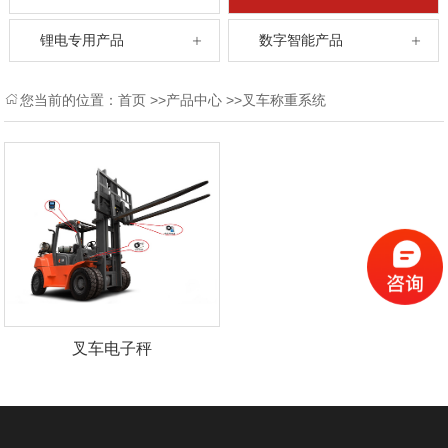
锂电专用产品
数字智能产品
您当前的位置：
首页
>>
产品中心
>>
叉车称重系统
叉车电子秤