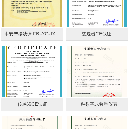
本安型接线盒 FB -YC-JXH-D
变送器CE认证
传感器CE认证
一种数字式称重仪表