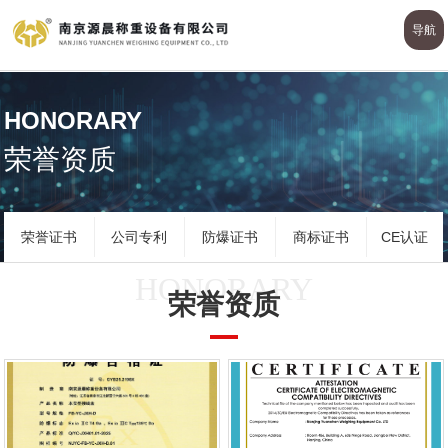
导航
HONORARY
荣誉资质
荣誉证书
公司专利
防爆证书
商标证书
CE认证
HONORARY
荣誉资质