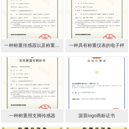
一种称重传感器以及称重组件
一种具有称重仪表的电子秤
一种称重用支脚传感器
源晨logo商标证书