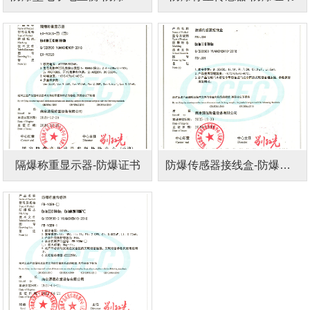
隔爆称重显示器-防爆证书
防爆传感器接线盒-防爆证书