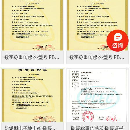
数字称重传感器-型号 FB-YCZ-D a
数字称重传感器-型号 FB-YCS-D a
防爆型电子地上衡-防爆证书
防爆称重传感器-防爆证书