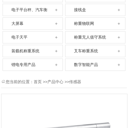
电子平台秤、汽车衡
接线盒
大屏幕
称重物联网
电子天平
称重无人值守系统
装载机称重系统
叉车称重系统
锂电专用产品
数字智能产品
您当前的位置：
首页
>>
产品中心
>>
传感器