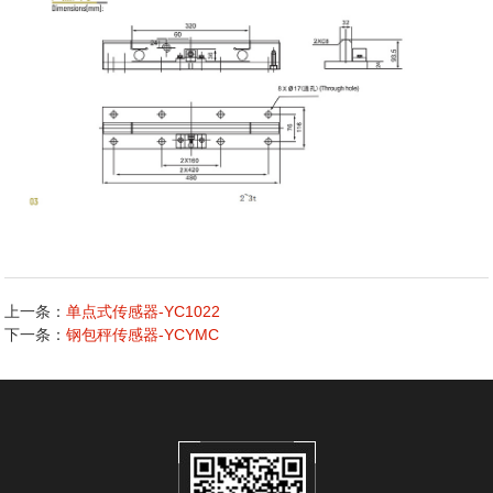
上一条：
单点式传感器-YC1022
下一条：
钢包秤传感器-YCYMC