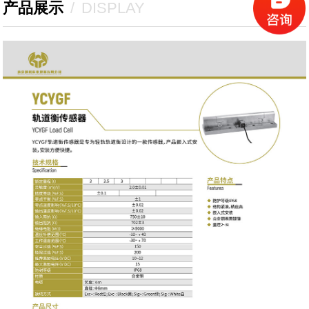
产品展示
/
DISPLAY